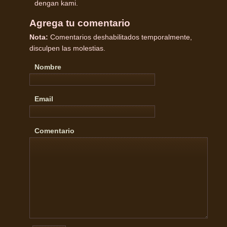
dengan kami.
Agrega tu comentario
Nota:
Comentarios deshabilitados temporalmente,
disculpen las molestias.
Nombre
Email
Comentario