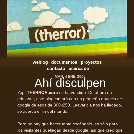
weblog
documentos
proyectos
contacto
acerca de
MAR. 4 ENE. 2005
Ahí disculpen
Yep,
THERROR.corp
se ha vendido. De ahora en
adelante, este blogcontará con un pequeño anuncio de
google de esos de 300x250. Laavaricia nos ha llegado,
se acerca el fin del mundo!
Pero no hay que hacer tanto escándalo, es sólo para
los visitantes quellegan desde google, así que creo que