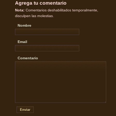
Agrega tu comentario
Nota:
Comentarios deshabilitados temporalmente,
disculpen las molestias.
Nombre
Email
Comentario
Enviar