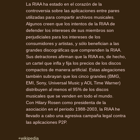
La RIAA ha estado en el corazón de la
controversia sobre las aplicaciones entre pares
utilizadas para compartir archivos musicales.
Algunos creen que los intentos de la RIAA de
defender los intereses de sus miembros son
perjudiciales para los intereses de los
consumidores y artistas, y sólo benefician a las
grandes discográficas que comprenden la RIAA.
Sus detractores afirman que la RIAA es, de hecho,
un cartel que infla y fija los precios de los discos
compactos de manera artificial. Estas alegaciones
también subrayan que los cinco grandes (BMG,
EMI, Sony, Universal Music y AOL Time Warner)
distribuyen al menos el 95% de los discos
musicales que se venden en todo el mundo.
Con Hilary Rosen como presidenta de la
asociación en el periodo 1988-2003, la RIAA he
llevado a cabo una agresiva campaña legal contra
las aplicaciones P2P.
+wikipedia