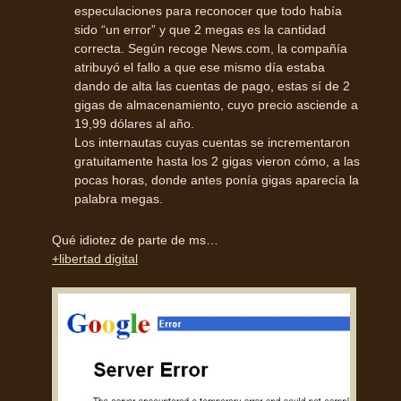
especulaciones para reconocer que todo había
sido “un error” y que 2 megas es la cantidad
correcta. Según recoge News.com, la compañía
atribuyó el fallo a que ese mismo día estaba
dando de alta las cuentas de pago, estas sí de 2
gigas de almacenamiento, cuyo precio asciende a
19,99 dólares al año.
Los internautas cuyas cuentas se incrementaron
gratuitamente hasta los 2 gigas vieron cómo, a las
pocas horas, donde antes ponía gigas aparecía la
palabra megas.
Qué idiotez de parte de ms…
+libertad digital