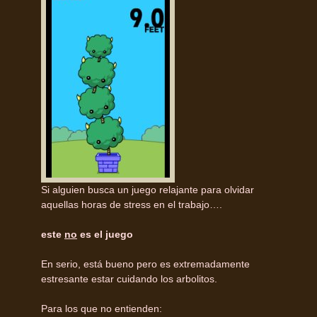
Si alguien busca un juego relajante para olvidar
aquellas horas de stress en el trabajo….
este
no
es el juego
En serio, está bueno pero es extremadamente
estresante estar cuidando los arbolitos.
Para los que no entienden: