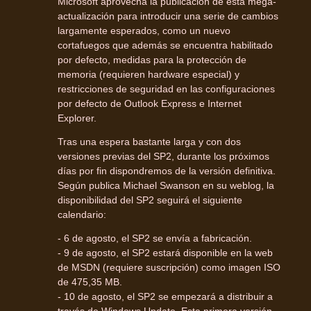
Microsoft aprovecha la publicación de esta mega-
actualización para introducir una serie de cambios
largamente esperados, como un nuevo
cortafuegos que además se encuentra habilitado
por defecto, medidas para la protección de
memoria (requieren hardware especial) y
restricciones de seguridad en las configuraciones
por defecto de Outlook Express e Internet
Explorer.
Tras una espera bastante larga y con dos
versiones previas del SP2, durante los próximos
días por fin dispondremos de la versión definitiva.
Según publica Michael Swanson en su weblog, la
disponibilidad del SP2 seguirá el siguiente
calendario:
- 6 de agosto, el SP2 se envía a fabricación.
- 9 de agosto, el SP2 estará disponible en la web
de MSDN (requiere suscripción) como imagen ISO
de 475,35 MB.
- 10 de agosto, el SP2 se empezará a distribuir a