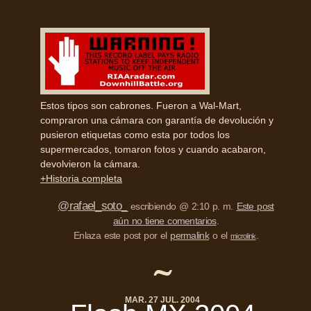
Estos tipos son cabrones. Fueron a Wal-Mart,
compraron una cámara con garantía de devolución y
pusieron etiquetas como esta por todos los
supermercados, tomaron fotos y cuando acabaron,
devolvieron la cámara.
+Historia completa
@rafael_soto_
escribiendo @ 2:10 p. m.
Este post
aún no tiene comentarios
.
Enlaza este post por el
permalink
o el
.
microlink
MAR. 27 JUL. 2004