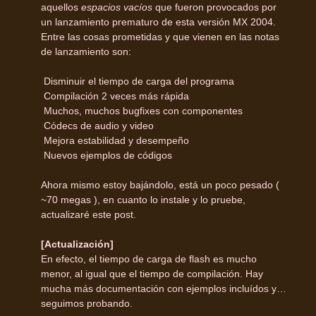
aquellos
espacios vacíos
que fueron provocados por
un lanzamiento prematuro de esta versión MX 2004.
Entre las cosas prometidas y que vienen en las notas
de lanzamiento son:
 Disminuir el tiempo de carga del programa
 Compilación 2 veces más rápida
 Muchos, muchos bugfixes con componentes
 Códecs de audio y video
 Mejora estabilidad y desempeño
 Nuevos ejemplos de códigos
Ahora mismo estoy bajándolo, está un poco pesado (
~70 megas ), en cuanto lo instale y lo pruebe,
actualizaré este post.
[Actualización]
En efecto, el tiempo de carga de flash es mucho
menor, al igual que el tiempo de compilación. Hay
mucha más documentación con ejemplos incluídos y…
seguimos probando.