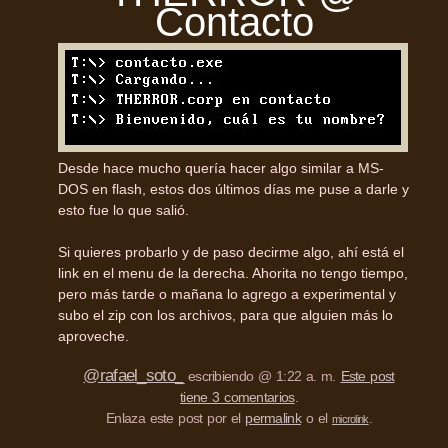
Contacto
Desde hace mucho quería hacer algo similar a MS-
DOS en flash, estos dos últimos días me puse a darle y
esto fue lo que salió.
Si quieres probarlo y de paso decirme algo, ahí está el
link en el menu de la derecha. Ahorita no tengo tiempo,
pero más tarde o mañana lo agrego a experimental y
subo el zip con los archivos, para que alguien más lo
aproveche.
@rafael_soto_
escribiendo @ 1:22 a. m.
Este post
tiene 3 comentarios
.
Enlaza este post por el
permalink
o el
.
microlink