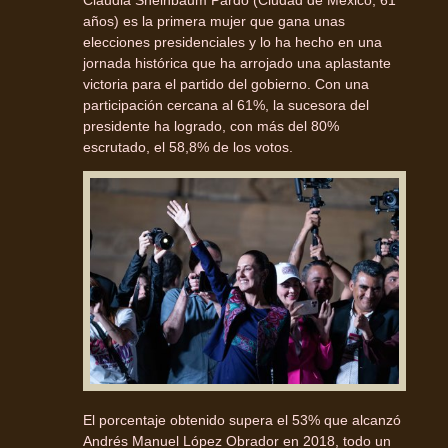
años) es la primera mujer que gana unas
elecciones presidenciales y lo ha hecho en una
jornada histórica que ha arrojado una aplastante
victoria para el partido del gobierno. Con una
participación cercana al 61%, la sucesora del
presidente ha logrado, con más del 80%
escrutado, el 58,8% de los votos.
El porcentaje obtenido supera el 53% que alcanzó
Andrés Manuel López Obrador en 2018, todo un